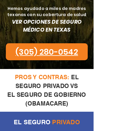
Hemos ayudado a miles de madres
texanas con su cobertura de salud
VER OPCIONES DE SEGURO
MÉDICO EN TEXAS
(305) 280-0542
PROS Y CONTRAS:
EL
SEGURO PRIVADO VS
EL SEGURO DE GOBIERNO
(OBAMACARE)
EL SEGURO
PRIVADO