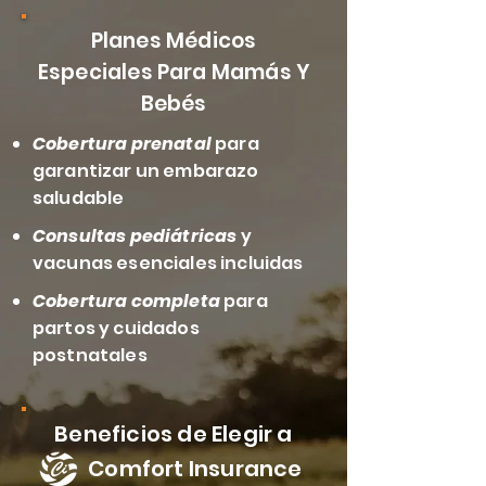
Planes Médicos
Especiales Para Mamás Y
Bebés
Cobertura prenatal
para
garantizar un embarazo
saludable
Consultas pediátricas
y
vacunas esenciales incluidas
Cobertura completa
para
partos y cuidados
postnatales
Beneficios de Elegir a
Comfort Insurance