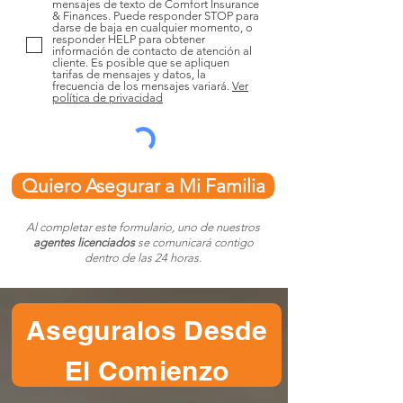
mensajes de texto de Comfort Insurance
& Finances. Puede responder STOP para
darse de baja en cualquier momento, o
responder HELP para obtener
información de contacto de atención al
cliente. Es posible que se apliquen
tarifas de mensajes y datos, la
frecuencia de los mensajes variará.
Ver
política de privacidad
Quiero Asegurar a Mi Familia
Al completar este formulario, uno de nuestros
agentes licenciados
se comunicará contigo
dentro de las 24 horas.
Aseguralos Desde
El Comienzo