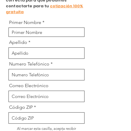
correcta para que podamos
contactarte para tu
cotización 100%
gratuita
Primer Nombre
Apellido
Numero Telefónico
Correo Electrónico
Código ZIP
Al marcar esta casilla, acepta recibir