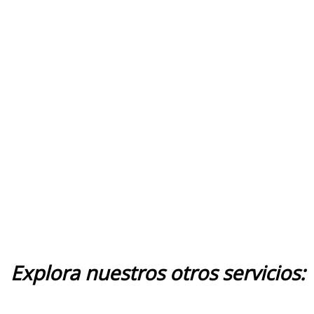
Explora nuestros otros servicios: