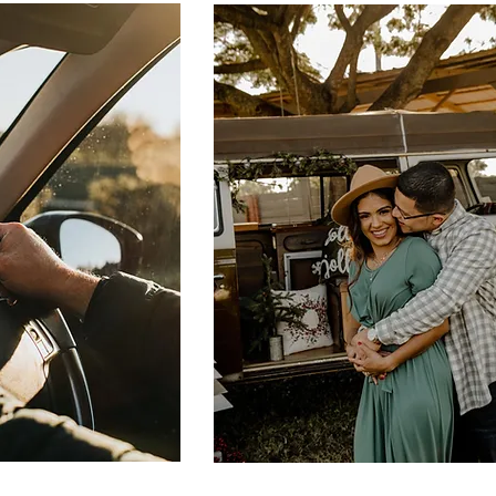
Vida Universal Indexa