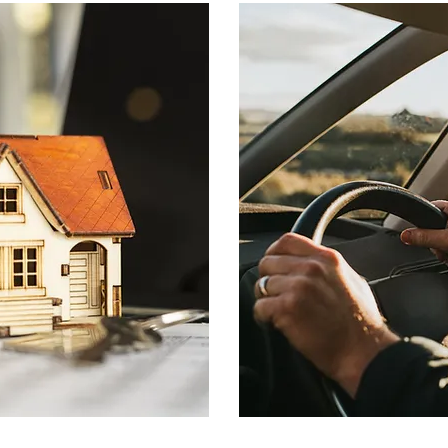
sa
Seguro de Auto