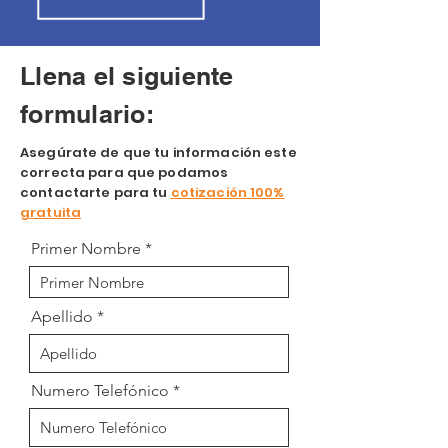
Llena el siguiente
formulario:
Asegúrate de que tu información este
correcta para que podamos
contactarte para tu
cotización 100%
gratuita
Primer Nombre
Apellido
Numero Telefónico