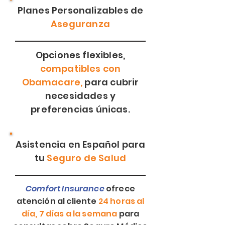
Planes Personalizables de
Aseguranza
Opciones flexibles,
compatibles con
Obamacare,
para cubrir
necesidades y
preferencias únicas.
Asistencia en Español para
tu
Seguro de Salud
Comfort Insurance
ofrece
atención al cliente
24 horas al
día, 7 días a la semana
para